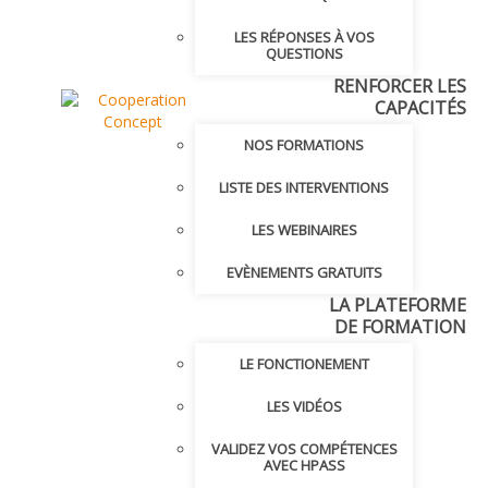
LES RÉPONSES À VOS
QUESTIONS
RENFORCER LES
CAPACITÉS
NOS FORMATIONS
LISTE DES INTERVENTIONS
LES WEBINAIRES
EVÈNEMENTS GRATUITS
LA PLATEFORME
DE FORMATION
LE FONCTIONEMENT
LES VIDÉOS
VALIDEZ VOS COMPÉTENCES
AVEC HPASS