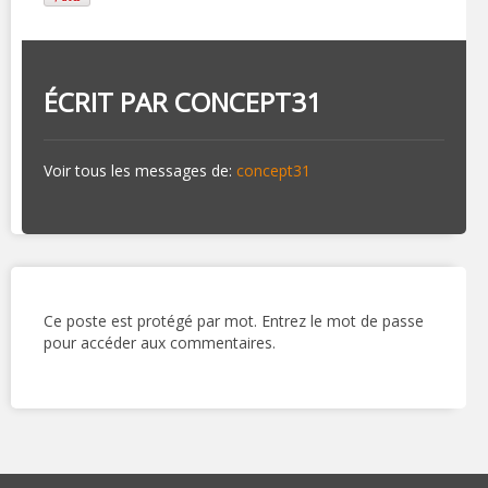
ÉCRIT PAR
CONCEPT31
Voir tous les messages de:
concept31
Ce poste est protégé par mot. Entrez le mot de passe
pour accéder aux commentaires.