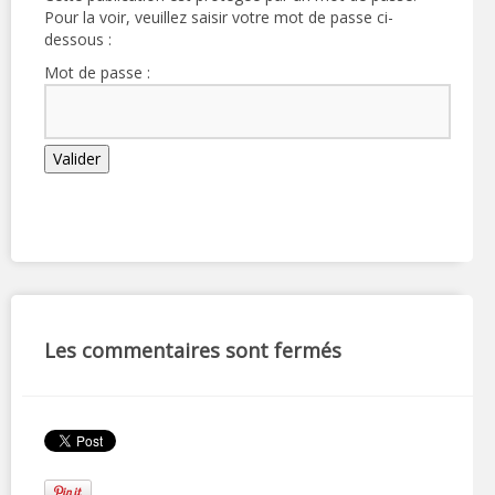
Pour la voir, veuillez saisir votre mot de passe ci-
dessous :
Mot de passe :
Les commentaires sont fermés