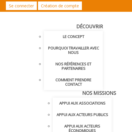
Se connecter
Création de compte
DÉCOUVRIR
LE CONCEPT
POURQUOI TRAVAILLER AVEC
NOUS
NOS RÉFÉRENCES ET
PARTENAIRES
COMMENT PRENDRE
CONTACT
NOS MISSIONS
APPUI AUX ASSOCIATIONS
APPUI AUX ACTEURS PUBLICS
APPUI AUX ACTEURS
ÉCONOMIQUES