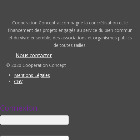
Cooperation Concept accompagne la concrétisation et le
financement des projets engagés au service du bien commun
et du vivre ensemble, des associations et organismes publics
de toutes tailles.
Nous contacter
© 2020 Cooperation Concept
Mentions Légales
CGV
Connexion
Identifiant