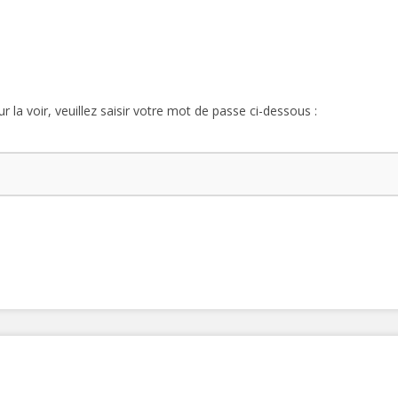
 la voir, veuillez saisir votre mot de passe ci-dessous :