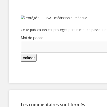
Cette publication est protégée par un mot de passe. Pour
Mot de passe :
Les commentaires sont fermés