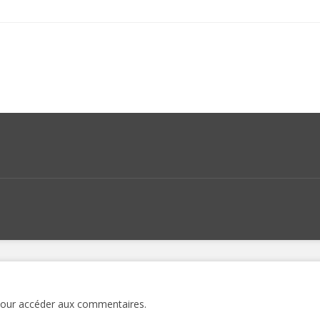
 pour accéder aux commentaires.