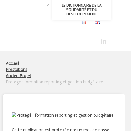
LE DICTIONNAIRE DE LA
SOLIDARITÉ ET DU
DÉVELOPPEMENT
Accueil
Prestations
Ancien Projet
Protégé : formation reporting et gestion budgétaire
Cette publication est protégée par un mot de passe.