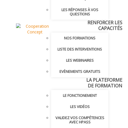
LES RÉPONSES À VOS
QUESTIONS
RENFORCER LES
CAPACITÉS
NOS FORMATIONS
LISTE DES INTERVENTIONS
LES WEBINAIRES
EVÈNEMENTS GRATUITS
LA PLATEFORME
DE FORMATION
LE FONCTIONEMENT
LES VIDÉOS
VALIDEZ VOS COMPÉTENCES
AVEC HPASS