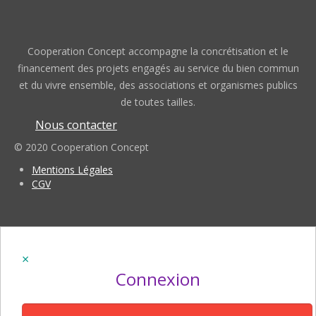
Cooperation Concept accompagne la concrétisation et le
financement des projets engagés au service du bien commun
et du vivre ensemble, des associations et organismes publics
de toutes tailles.
Nous contacter
© 2020 Cooperation Concept
Mentions Légales
CGV
Connexion