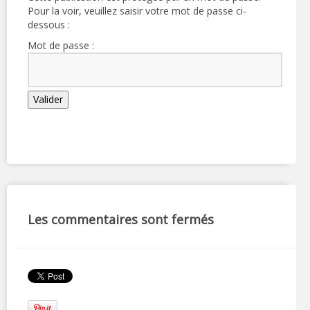
Pour la voir, veuillez saisir votre mot de passe ci-
dessous :
Mot de passe :
Les commentaires sont fermés