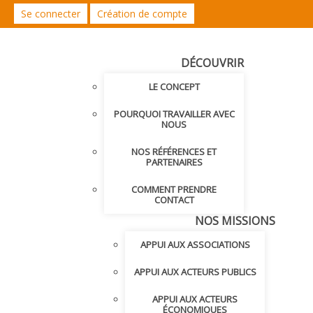
Se connecter
Création de compte
DÉCOUVRIR
LE CONCEPT
POURQUOI TRAVAILLER AVEC
NOUS
NOS RÉFÉRENCES ET
PARTENAIRES
COMMENT PRENDRE
CONTACT
NOS MISSIONS
APPUI AUX ASSOCIATIONS
APPUI AUX ACTEURS PUBLICS
APPUI AUX ACTEURS
ÉCONOMIQUES