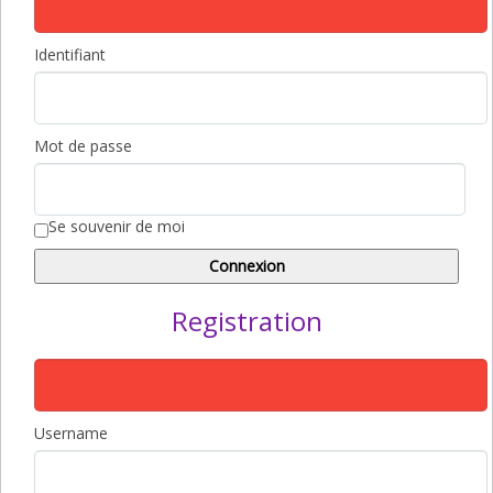
Identifiant
Mot de passe
Se souvenir de moi
Registration
Username