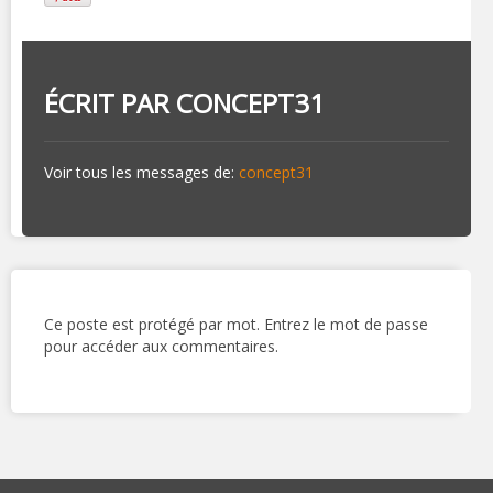
ÉCRIT PAR
CONCEPT31
Voir tous les messages de:
concept31
Ce poste est protégé par mot. Entrez le mot de passe
pour accéder aux commentaires.