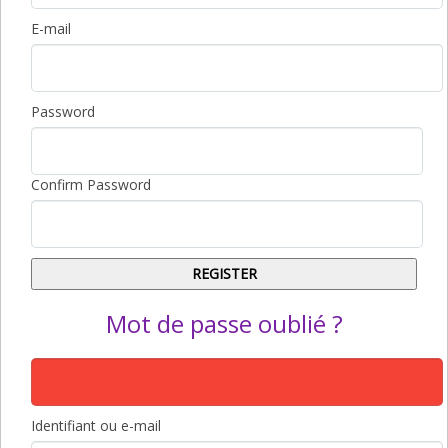
E-mail
Password
Confirm Password
Mot de passe oublié ?
Identifiant ou e-mail