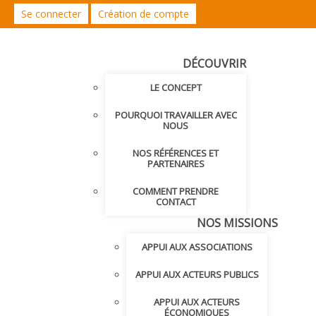
Se connecter
Création de compte
DÉCOUVRIR
LE CONCEPT
POURQUOI TRAVAILLER AVEC
NOUS
NOS RÉFÉRENCES ET
PARTENAIRES
COMMENT PRENDRE
CONTACT
NOS MISSIONS
APPUI AUX ASSOCIATIONS
APPUI AUX ACTEURS PUBLICS
APPUI AUX ACTEURS
ÉCONOMIQUES