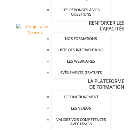
LES RÉPONSES À VOS
QUESTIONS
RENFORCER LES
CAPACITÉS
NOS FORMATIONS
LISTE DES INTERVENTIONS
LES WEBINAIRES
EVÈNEMENTS GRATUITS
LA PLATEFORME
DE FORMATION
LE FONCTIONEMENT
LES VIDÉOS
VALIDEZ VOS COMPÉTENCES
AVEC HPASS