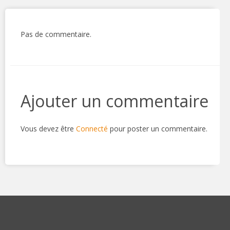
Pas de commentaire.
Ajouter un commentaire
Vous devez être
Connecté
pour poster un commentaire.