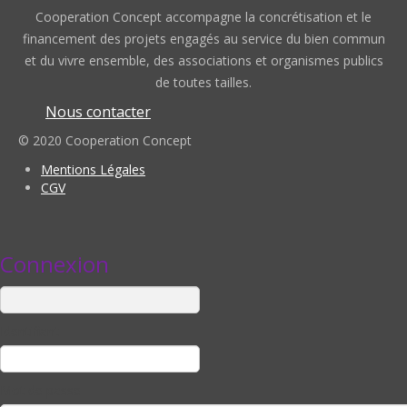
Cooperation Concept accompagne la concrétisation et le
financement des projets engagés au service du bien commun
et du vivre ensemble, des associations et organismes publics
de toutes tailles.
Nous contacter
© 2020 Cooperation Concept
Mentions Légales
CGV
Connexion
Identifiant
Mot de passe