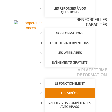
LES RÉPONSES À VOS
QUESTIONS
RENFORCER LES
CAPACITÉS
NOS FORMATIONS
LISTE DES INTERVENTIONS
LES WEBINAIRES
EVÈNEMENTS GRATUITS
LA PLATEFORME
DE FORMATION
LE FONCTIONEMENT
LES VIDÉOS
VALIDEZ VOS COMPÉTENCES
AVEC HPASS