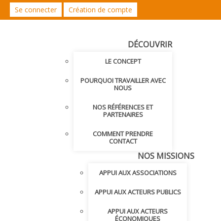
Se connecter
Création de compte
DÉCOUVRIR
LE CONCEPT
POURQUOI TRAVAILLER AVEC
NOUS
NOS RÉFÉRENCES ET
PARTENAIRES
COMMENT PRENDRE
CONTACT
NOS MISSIONS
APPUI AUX ASSOCIATIONS
APPUI AUX ACTEURS PUBLICS
APPUI AUX ACTEURS
ÉCONOMIQUES