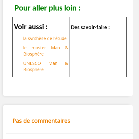
Pour aller plus loin :
Voir aussi :
Des savoir-faire :
la synthèse de l'étude
le master Man &
Biosphère
UNESCO Man &
Biosphère
Pas de commentaires