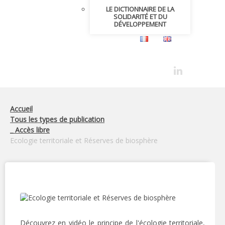
LE DICTIONNAIRE DE LA
SOLIDARITÉ ET DU
DÉVELOPPEMENT
Accueil
Tous les types de publication
_ Accès libre
Ecologie territoriale et Réserves de biosphère
Découvrez en vidéo le principe de l'écologie territoriale,