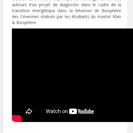
autours d'un projet de diagnostic dans le cadre de la
transition énergétique dans la Réserver de Biosphère
des Cévennes réalisés par les étudiants du master Man
& Biosphère.