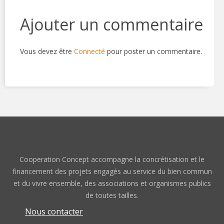
Ajouter un commentaire
Vous devez être
Connecté
pour poster un commentaire.
Cooperation Concept accompagne la concrétisation et le
financement des projets engagés au service du bien commun
et du vivre ensemble, des associations et organismes publics
de toutes tailles.
Nous contacter