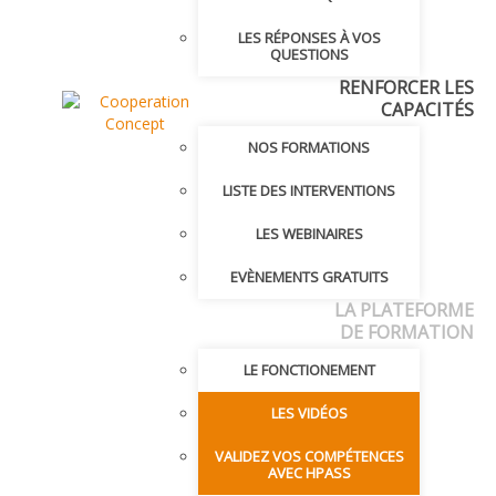
LES RÉPONSES À VOS
QUESTIONS
RENFORCER LES
CAPACITÉS
NOS FORMATIONS
LISTE DES INTERVENTIONS
LES WEBINAIRES
EVÈNEMENTS GRATUITS
LA PLATEFORME
DE FORMATION
LE FONCTIONEMENT
LES VIDÉOS
VALIDEZ VOS COMPÉTENCES
AVEC HPASS