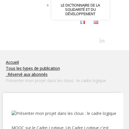
LE DICTIONNAIRE DE LA
SOLIDARITÉ ET DU
DÉVELOPPEMENT
Accueil
Tous les types de publication
_Réservé aux abonnés
Présenter mon projet dans les clous : le cadre logique
MOOC sur le Cadre Logique. Un Cadre Logique c'est