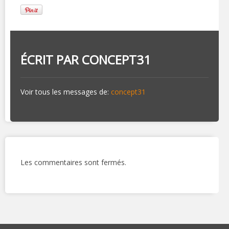
ÉCRIT PAR
CONCEPT31
Voir tous les messages de:
concept31
Les commentaires sont fermés.