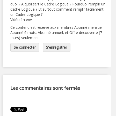
quoi ? A quoi sert le Cadre Logique ? Pourquoi remplir un
Cadre Logique ? Et surtout comment remplir facilement
un Cadre Logique ?
Vidéo 1h env.
Ce contenu est réservé aux membres Abonné mensuel,
Abonné 6 mois, Abonné annuel, et Offre découverte (7
jours) seulement.
Se connecter
S'enregistrer
Les commentaires sont fermés