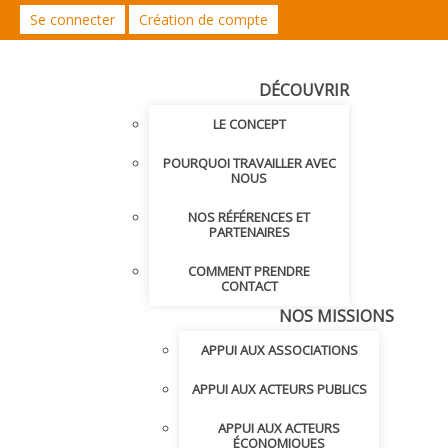
Se connecter
Création de compte
DÉCOUVRIR
LE CONCEPT
POURQUOI TRAVAILLER AVEC
NOUS
NOS RÉFÉRENCES ET
PARTENAIRES
COMMENT PRENDRE
CONTACT
NOS MISSIONS
APPUI AUX ASSOCIATIONS
APPUI AUX ACTEURS PUBLICS
APPUI AUX ACTEURS
ÉCONOMIQUES