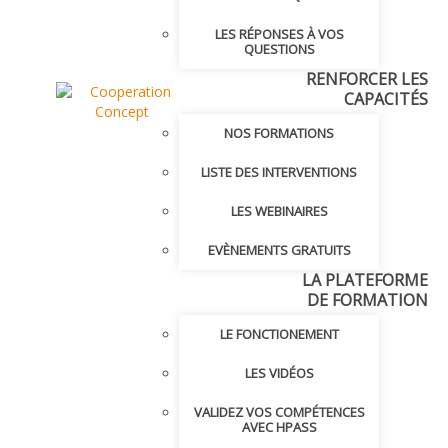
LES RÉPONSES À VOS
QUESTIONS
RENFORCER LES
CAPACITÉS
NOS FORMATIONS
LISTE DES INTERVENTIONS
LES WEBINAIRES
EVÈNEMENTS GRATUITS
LA PLATEFORME
DE FORMATION
LE FONCTIONEMENT
LES VIDÉOS
VALIDEZ VOS COMPÉTENCES
AVEC HPASS