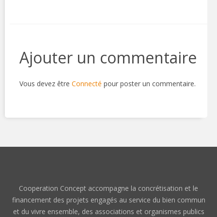
Ajouter un commentaire
Vous devez être
Connecté
pour poster un commentaire.
Cooperation Concept accompagne la concrétisation et le
financement des projets engagés au service du bien commun
et du vivre ensemble, des associations et organismes publics