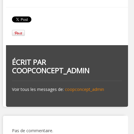
ÉCRIT PAR
COOPCONCEPT_ADMIN
Voir tous les messages de:
coopconcept_admin
Pas de commentaire.