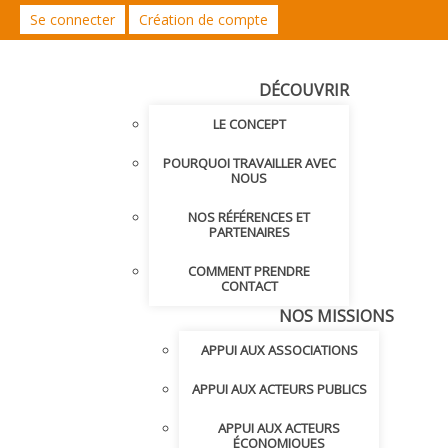
Se connecter
Création de compte
DÉCOUVRIR
LE CONCEPT
POURQUOI TRAVAILLER AVEC
NOUS
NOS RÉFÉRENCES ET
PARTENAIRES
COMMENT PRENDRE
CONTACT
NOS MISSIONS
APPUI AUX ASSOCIATIONS
APPUI AUX ACTEURS PUBLICS
APPUI AUX ACTEURS
ÉCONOMIQUES