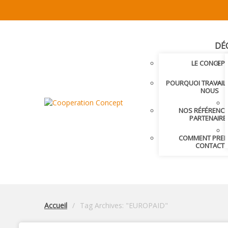
DÉ
LE CONCEP
POURQUOI TRAVAIL
NOUS
NOS RÉFÉRENCE
PARTENAIRE
COMMENT PRE
CONTACT
Accueil
Tag Archives: "EUROPAID"