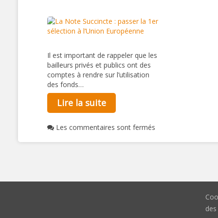
Il est important de rappeler que les
bailleurs privés et publics ont des
comptes à rendre sur l’utilisation
des fonds…
Lire la suite
Les commentaires sont fermés
Coo
des