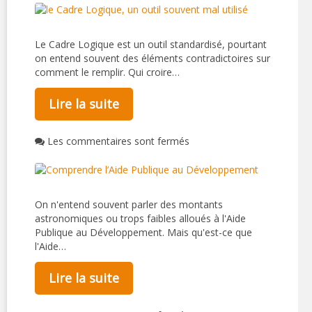
Le Cadre Logique est un outil standardisé, pourtant
on entend souvent des éléments contradictoires sur
comment le remplir. Qui croire…
Lire la suite
Les commentaires sont fermés
On n'entend souvent parler des montants
astronomiques ou trops faibles alloués à l'Aide
Publique au Développement. Mais qu'est-ce que
l'Aide…
Lire la suite