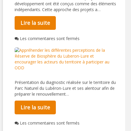
développement ont été conçus comme des éléments
indépendants. Cette approche des projets a…
Lire la suite
Les commentaires sont fermés
Présentation du diagnostic réalisée sur le territoire du
Parc Naturel du Lubéron-Lure et ses alentour afin de
préparer le renouvellement…
Lire la suite
Les commentaires sont fermés