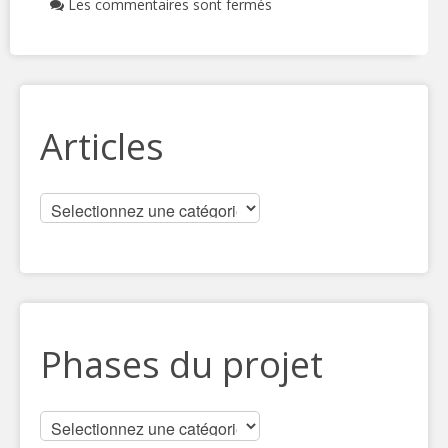
Les commentaires sont fermés
Articles
Phases du projet