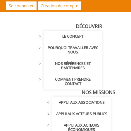
Se connecter
Création de compte
DÉCOUVRIR
LE CONCEPT
POURQUOI TRAVAILLER AVEC
NOUS
NOS RÉFÉRENCES ET
PARTENAIRES
COMMENT PRENDRE
CONTACT
NOS MISSIONS
APPUI AUX ASSOCIATIONS
APPUI AUX ACTEURS PUBLICS
APPUI AUX ACTEURS
ÉCONOMIQUES