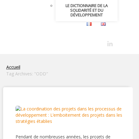
LE DICTIONNAIRE DE LA
SOLIDARITÉ ET DU
DÉVELOPPEMENT
Accueil
Tag Archives: "ODD"
Pendant de nombreuses années, les projets de