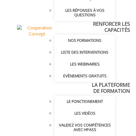
LES RÉPONSES À VOS
QUESTIONS
RENFORCER LES
CAPACITÉS
NOS FORMATIONS
LISTE DES INTERVENTIONS
LES WEBINAIRES
EVÈNEMENTS GRATUITS
LA PLATEFORME
DE FORMATION
LE FONCTIONEMENT
LES VIDÉOS
VALIDEZ VOS COMPÉTENCES
AVEC HPASS