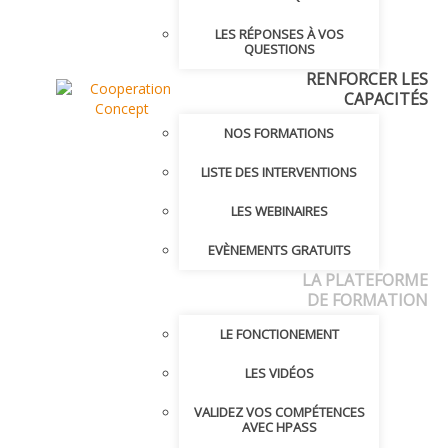
LES RÉPONSES À VOS
QUESTIONS
RENFORCER LES
CAPACITÉS
NOS FORMATIONS
LISTE DES INTERVENTIONS
LES WEBINAIRES
EVÈNEMENTS GRATUITS
LA PLATEFORME
DE FORMATION
LE FONCTIONEMENT
LES VIDÉOS
VALIDEZ VOS COMPÉTENCES
AVEC HPASS