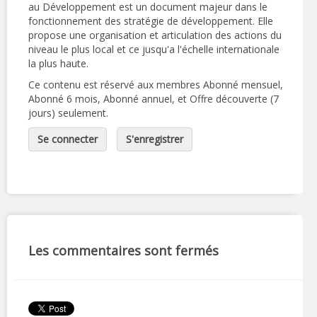
au Développement est un document majeur dans le
fonctionnement des stratégie de développement. Elle
propose une organisation et articulation des actions du
niveau le plus local et ce jusqu'a l'échelle internationale
la plus haute.
Ce contenu est réservé aux membres Abonné mensuel,
Abonné 6 mois, Abonné annuel, et Offre découverte (7
jours) seulement.
Se connecter
S'enregistrer
Les commentaires sont fermés