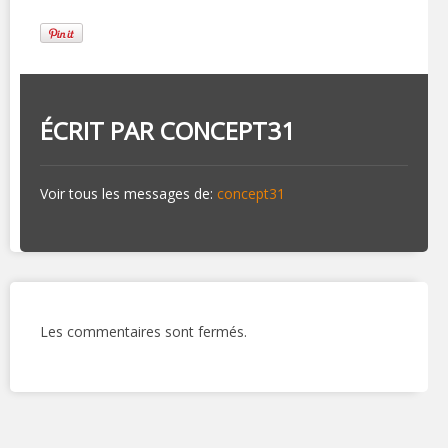
ÉCRIT PAR
CONCEPT31
Voir tous les messages de:
concept31
Les commentaires sont fermés.