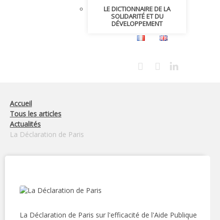
LE DICTIONNAIRE DE LA
SOLIDARITÉ ET DU
DÉVELOPPEMENT
Accueil
Tous les articles
Actualités
La Déclaration de Paris
La Déclaration de Paris sur l'efficacité de l'Aide Publique