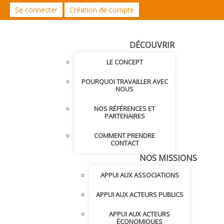
Se connecter
Création de compte
DÉCOUVRIR
LE CONCEPT
POURQUOI TRAVAILLER AVEC
NOUS
NOS RÉFÉRENCES ET
PARTENAIRES
COMMENT PRENDRE
CONTACT
NOS MISSIONS
APPUI AUX ASSOCIATIONS
APPUI AUX ACTEURS PUBLICS
APPUI AUX ACTEURS
ÉCONOMIQUES