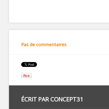
Pas de commentaires
ÉCRIT PAR
CONCEPT31