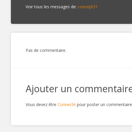
Voir tous les messages de:
concept31
Pas de commentaire.
Ajouter un commentair
Vous devez être
Connecté
pour poster un commentaire