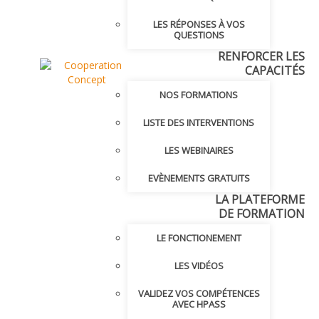
LES RÉPONSES À VOS
QUESTIONS
RENFORCER LES
CAPACITÉS
NOS FORMATIONS
LISTE DES INTERVENTIONS
LES WEBINAIRES
EVÈNEMENTS GRATUITS
LA PLATEFORME
DE FORMATION
LE FONCTIONEMENT
LES VIDÉOS
VALIDEZ VOS COMPÉTENCES
AVEC HPASS