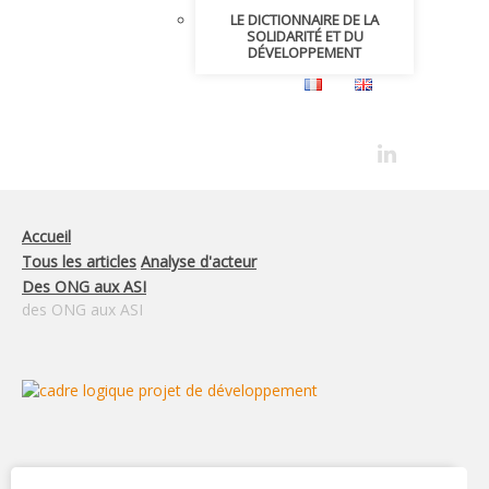
LE DICTIONNAIRE DE LA
SOLIDARITÉ ET DU
DÉVELOPPEMENT
Accueil
Tous les articles
Analyse d'acteur
Des ONG aux ASI
des ONG aux ASI