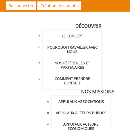
Se connecter
Création de compte
DÉCOUVRIR
LE CONCEPT
POURQUOI TRAVAILLER AVEC
NOUS
NOS RÉFÉRENCES ET
PARTENAIRES
COMMENT PRENDRE
CONTACT
NOS MISSIONS
APPUI AUX ASSOCIATIONS
APPUI AUX ACTEURS PUBLICS
APPUI AUX ACTEURS
ÉCONOMIQUES