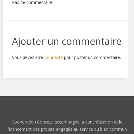
Pas de commentaire.
Ajouter un commentaire
Vous devez être
Connecté
pour poster un commentaire.
Cooperation Concept accompagne la concrétisation et le
financement des projets engagés au service du bien commun