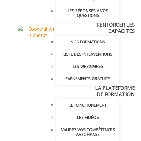
LES RÉPONSES À VOS
QUESTIONS
RENFORCER LES
CAPACITÉS
NOS FORMATIONS
LISTE DES INTERVENTIONS
LES WEBINAIRES
EVÈNEMENTS GRATUITS
LA PLATEFORME
DE FORMATION
LE FONCTIONEMENT
LES VIDÉOS
VALIDEZ VOS COMPÉTENCES
AVEC HPASS