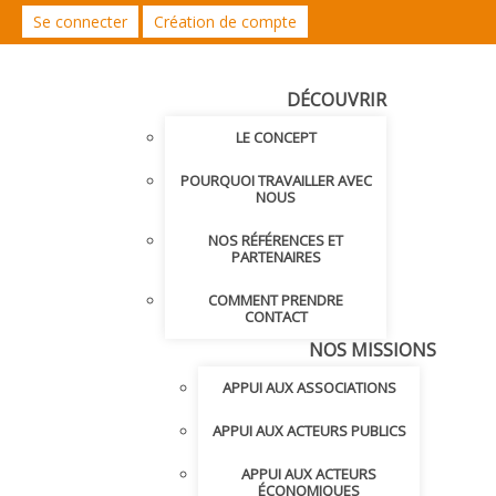
Se connecter
Création de compte
DÉCOUVRIR
LE CONCEPT
POURQUOI TRAVAILLER AVEC
NOUS
NOS RÉFÉRENCES ET
PARTENAIRES
COMMENT PRENDRE
CONTACT
NOS MISSIONS
APPUI AUX ASSOCIATIONS
APPUI AUX ACTEURS PUBLICS
APPUI AUX ACTEURS
ÉCONOMIQUES