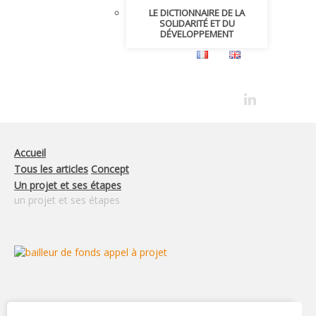
LE DICTIONNAIRE DE LA
SOLIDARITÉ ET DU
DÉVELOPPEMENT
Accueil
Tous les articles
Concept
Un projet et ses étapes
un projet et ses étapes