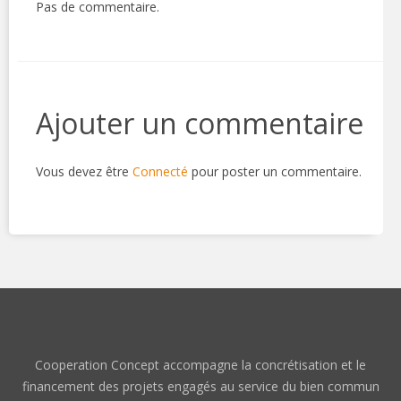
Pas de commentaire.
Ajouter un commentaire
Vous devez être
Connecté
pour poster un commentaire.
Cooperation Concept accompagne la concrétisation et le
financement des projets engagés au service du bien commun