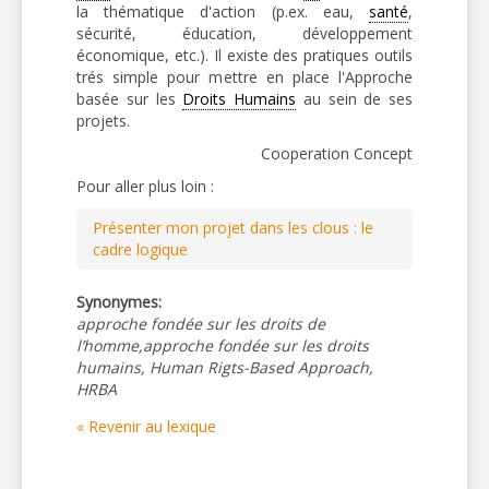
la thématique d'action (p.ex. eau,
santé
,
sécurité, éducation, développement
économique, etc.). Il existe des pratiques outils
trés simple pour mettre en place l'Approche
basée sur les
Droits Humains
au sein de ses
projets.
Cooperation Concept
Pour aller plus loin :
Présenter mon projet dans les clous : le
cadre logique
Synonymes:
approche fondée sur les droits de
l’homme,approche fondée sur les droits
humains, Human Rigts-Based Approach,
HRBA
« Revenir au lexique