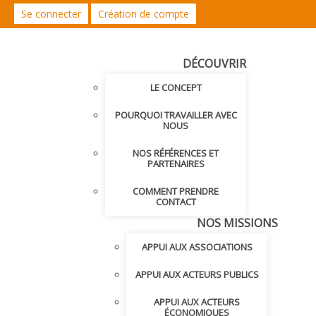
Se connecter
Création de compte
DÉCOUVRIR
LE CONCEPT
POURQUOI TRAVAILLER AVEC
NOUS
NOS RÉFÉRENCES ET
PARTENAIRES
COMMENT PRENDRE
CONTACT
NOS MISSIONS
APPUI AUX ASSOCIATIONS
APPUI AUX ACTEURS PUBLICS
APPUI AUX ACTEURS
ÉCONOMIQUES