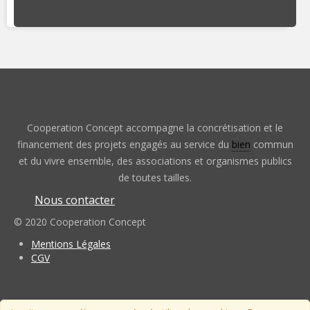
Cooperation Concept accompagne la concrétisation et le
financement des projets engagés au service du
bien
commun
et du vivre ensemble, des associations et organismes publics
de toutes tailles.
Nous contacter
© 2020 Cooperation Concept
Mentions Légales
CGV