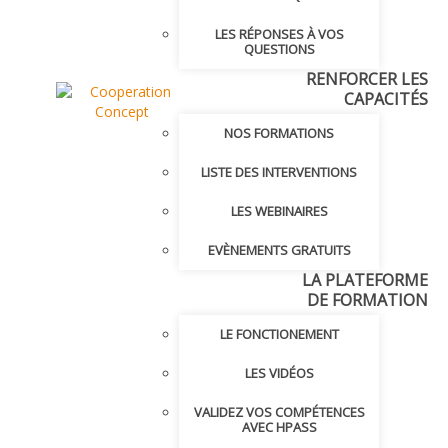
LES RÉPONSES À VOS
QUESTIONS
RENFORCER LES
CAPACITÉS
NOS FORMATIONS
LISTE DES INTERVENTIONS
LES WEBINAIRES
EVÈNEMENTS GRATUITS
LA PLATEFORME
DE FORMATION
LE FONCTIONEMENT
LES VIDÉOS
VALIDEZ VOS COMPÉTENCES
AVEC HPASS