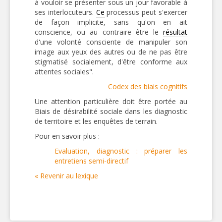
à vouloir se présenter sous un jour favorable à
ses interlocuteurs.
Ce
processus peut s'exercer
de façon implicite, sans qu'on en ait
conscience, ou au contraire être le
résultat
d'une volonté consciente de manipuler son
image aux yeux des autres ou de ne pas être
stigmatisé socialement, d'être conforme aux
attentes sociales".
Codex des biais cognitifs
Une attention particulière doit être portée au
Biais de désirabilité sociale dans les diagnostic
de territoire et les enquêtes de terrain.
Pour en savoir plus :
Evaluation, diagnostic : préparer les
entretiens semi-directif
« Revenir au lexique