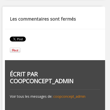
Les commentaires sont fermés
ÉCRIT PAR
COOPCONCEPT_ADMIN
Voir tous les messages de:
coopconcept_admin