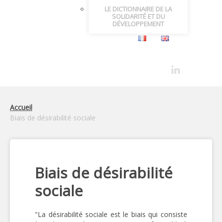
LE DICTIONNAIRE DE LA
SOLIDARITÉ ET DU
DÉVELOPPEMENT
Accueil
Biais de désirabilité sociale
Biais de désirabilité
sociale
"La désirabilité sociale est le biais qui consiste