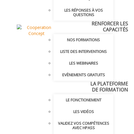
LES RÉPONSES À VOS
QUESTIONS
RENFORCER LES
CAPACITÉS
NOS FORMATIONS
LISTE DES INTERVENTIONS
LES WEBINAIRES
EVÈNEMENTS GRATUITS
LA PLATEFORME
DE FORMATION
LE FONCTIONEMENT
LES VIDÉOS
VALIDEZ VOS COMPÉTENCES
AVEC HPASS