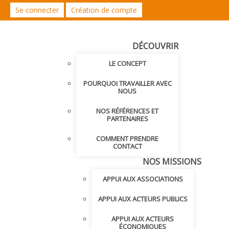
Se connecter
Création de compte
DÉCOUVRIR
LE CONCEPT
POURQUOI TRAVAILLER AVEC
NOUS
NOS RÉFÉRENCES ET
PARTENAIRES
COMMENT PRENDRE
CONTACT
NOS MISSIONS
APPUI AUX ASSOCIATIONS
APPUI AUX ACTEURS PUBLICS
APPUI AUX ACTEURS
ÉCONOMIQUES