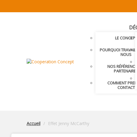
DÉ
LE CONCEP
POURQUOI TRAVAIL
NOUS
NOS RÉFÉRENCE
PARTENAIRE
COMMENT PRE
CONTACT
Accueil
Effet Jenny McCarthy