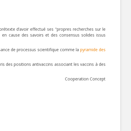
rétexte d’avoir effectué ses "propres recherches sur le
 en cause des savoirs et des consensus solides issus
ance de processus scientifique comme la
pyramide des
is des positions antivaccins associant les vaccins à des
Cooperation Concept