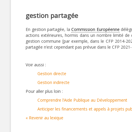
gestion partagée
En gestion partagée, la
Commission Européenne
délègu
actions extérieures, hormis dans un nombre limité de
gestion commune [par exemple, dans le CFP 2014-2020, 
partagée n’est cependant pas prévue dans le CFP 2021-20
Voir aussi :
Gestion directe
Gestion indirecte
Pour aller plus loin :
Comprendre l’Aide Publique au Développement
Anticiper les financements et appels à projets pu
« Revenir au lexique