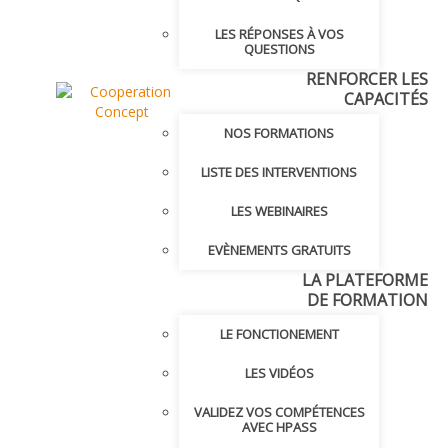
LES RÉPONSES À VOS
QUESTIONS
RENFORCER LES
CAPACITÉS
NOS FORMATIONS
LISTE DES INTERVENTIONS
LES WEBINAIRES
EVÈNEMENTS GRATUITS
LA PLATEFORME
DE FORMATION
LE FONCTIONEMENT
LES VIDÉOS
VALIDEZ VOS COMPÉTENCES
AVEC HPASS