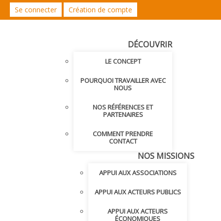
Se connecter
Création de compte
DÉCOUVRIR
LE CONCEPT
POURQUOI TRAVAILLER AVEC
NOUS
NOS RÉFÉRENCES ET
PARTENAIRES
COMMENT PRENDRE
CONTACT
NOS MISSIONS
APPUI AUX ASSOCIATIONS
APPUI AUX ACTEURS PUBLICS
APPUI AUX ACTEURS
ÉCONOMIQUES