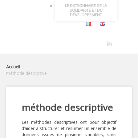
LE DICTIONNAIRE DE LA
SOLIDARITÉ ET DU
DÉVELOPPEMENT
Accueil
méthode descriptive
méthode descriptive
Les méthodes descriptives ont pour objectif
d’aider à structurer et résumer un ensemble de
données issues de plusieurs variables, sans