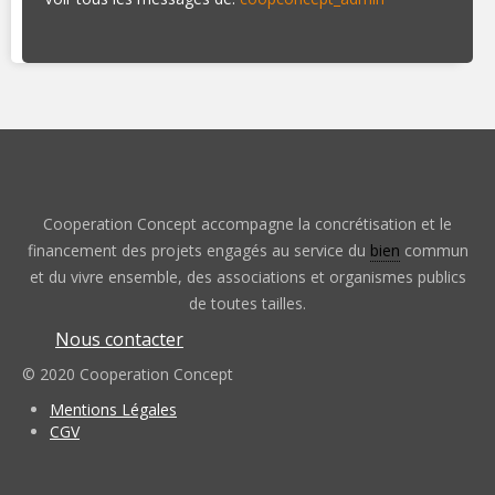
Cooperation Concept accompagne la concrétisation et le
financement des projets engagés au service du
bien
commun
et du vivre ensemble, des associations et organismes publics
de toutes tailles.
Nous contacter
© 2020 Cooperation Concept
Mentions Légales
CGV