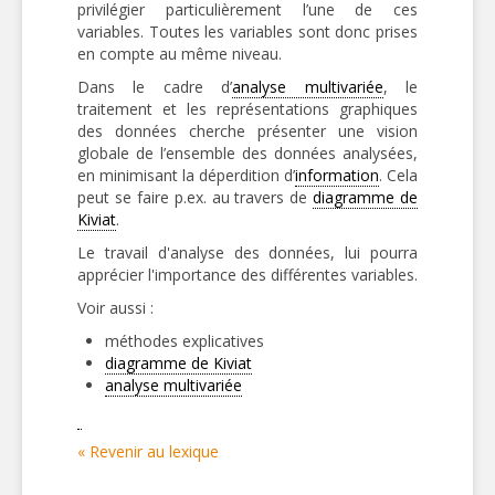
privilégier particulièrement l’une de ces
variables. Toutes les variables sont donc prises
en compte au même niveau.
Dans le cadre d’
analyse multivariée
, le
traitement et les représentations graphiques
des données cherche présenter une vision
globale de l’ensemble des données analysées,
en minimisant la déperdition d’
information
. Cela
peut se faire p.ex. au travers de
diagramme de
Kiviat
.
Le travail d'analyse des données, lui pourra
apprécier l'importance des différentes variables.
Voir aussi :
méthodes explicatives
diagramme de Kiviat
analyse multivariée
« Revenir au lexique