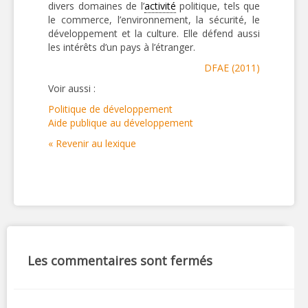
divers domaines de l’
activité
politique, tels que
le commerce, l’environnement, la sécurité, le
développement et la culture. Elle défend aussi
les intérêts d’un pays à l’étranger.
DFAE (2011)
Voir aussi :
Politique de développement
Aide publique au développement
« Revenir au lexique
Les commentaires sont fermés