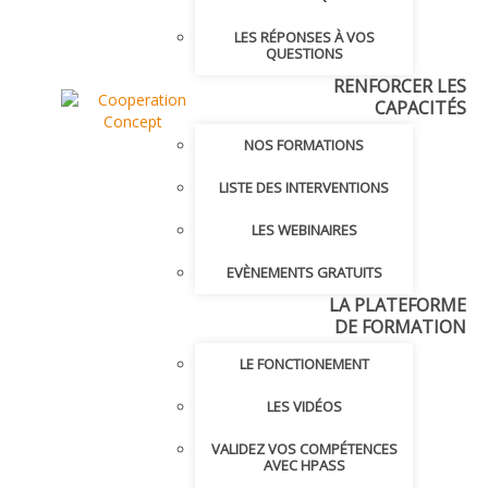
LES RÉPONSES À VOS
QUESTIONS
RENFORCER LES
CAPACITÉS
NOS FORMATIONS
LISTE DES INTERVENTIONS
LES WEBINAIRES
EVÈNEMENTS GRATUITS
LA PLATEFORME
DE FORMATION
LE FONCTIONEMENT
LES VIDÉOS
VALIDEZ VOS COMPÉTENCES
AVEC HPASS