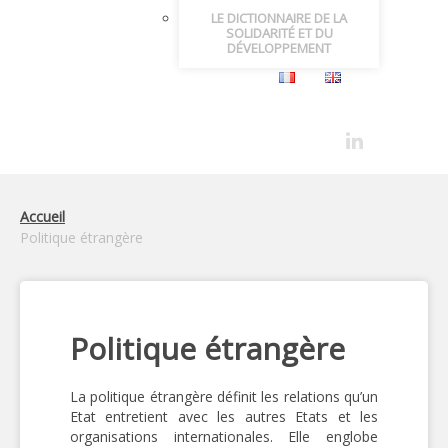
LE DICTIONNAIRE DE LA
SOLIDARITÉ ET DU
DÉVELOPPEMENT
Accueil
Politique étrangère
Politique étrangère
La politique étrangère définit les relations qu’un
Etat entretient avec les autres Etats et les
organisations internationales. Elle englobe