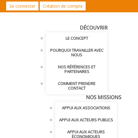
Se connecter
Création de compte
DÉCOUVRIR
LE CONCEPT
POURQUOI TRAVAILLER AVEC
NOUS
NOS RÉFÉRENCES ET
PARTENAIRES
COMMENT PRENDRE
CONTACT
NOS MISSIONS
APPUI AUX ASSOCIATIONS
APPUI AUX ACTEURS PUBLICS
APPUI AUX ACTEURS
ÉCONOMIQUES