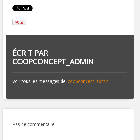
ÉCRIT PAR
COOPCONCEPT_ADMIN
Voir tous les messages de:
coopconcept_admin
Pas de commentaire.