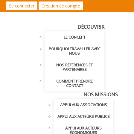
Se connecter
Création de compte
DÉCOUVRIR
LE CONCEPT
POURQUOI TRAVAILLER AVEC
NOUS
NOS RÉFÉRENCES ET
PARTENAIRES
COMMENT PRENDRE
CONTACT
NOS MISSIONS
APPUI AUX ASSOCIATIONS
APPUI AUX ACTEURS PUBLICS
APPUI AUX ACTEURS
ÉCONOMIQUES