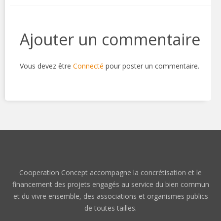
Ajouter un commentaire
Vous devez être
Connecté
pour poster un commentaire.
Cooperation Concept accompagne la concrétisation et le
financement des projets engagés au service du bien commun
et du vivre ensemble, des associations et organismes publics
de toutes tailles.