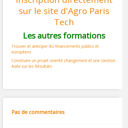
sur le site d'Agro Paris
Tech
Les autres formations
Trouver et anticiper les financements publics et
européens
Construire un projet orienté changement et une Gestion
Axée sur les Résultats
Pas de commentaires