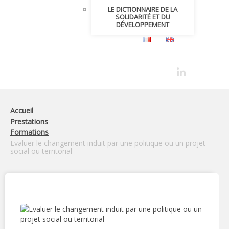
LE DICTIONNAIRE DE LA
SOLIDARITÉ ET DU
DÉVELOPPEMENT
Accueil
Prestations
Formations
Evaluer le changement induit par une politique ou un projet
social ou territorial