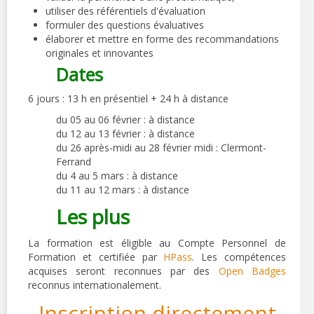
utiliser des référentiels d'évaluation
formuler des questions évaluatives
élaborer et mettre en forme des recommandations
originales et innovantes
Dates
6 jours : 13 h en présentiel + 24 h à distance
du 05 au 06 février : à distance
du 12 au 13 février : à distance
du 26 après-midi au 28 février midi : Clermont-
Ferrand
du 4 au 5 mars : à distance
du 11 au 12 mars : à distance
Les plus
La formation est éligible au Compte Personnel de
Formation et certifiée par
HPass
. Les compétences
acquises seront reconnues par des
Open Badges
reconnus internationalement.
Inscription directement