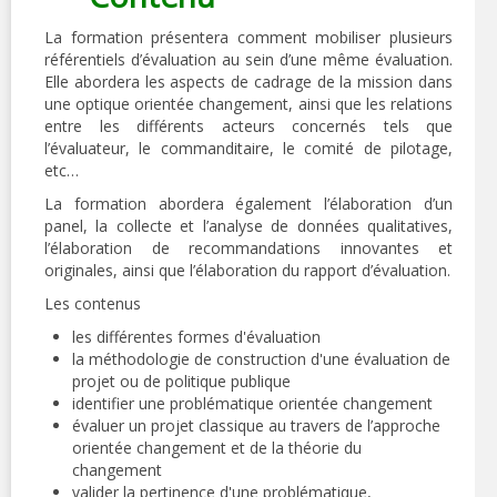
La formation présentera comment mobiliser plusieurs
référentiels d’évaluation au sein d’une même évaluation.
Elle abordera les aspects de cadrage de la mission dans
une optique orientée changement, ainsi que les relations
entre les différents acteurs concernés tels que
l’évaluateur, le commanditaire, le comité de pilotage,
etc…
La formation abordera également l’élaboration d’un
panel, la collecte et l’analyse de données qualitatives,
l’élaboration de recommandations innovantes et
originales, ainsi que l’élaboration du rapport d’évaluation.
Les contenus
les différentes formes d'évaluation
la méthodologie de construction d'une évaluation de
projet ou de politique publique
identifier une problématique orientée changement
évaluer un projet classique au travers de l’approche
orientée changement et de la théorie du
changement
valider la pertinence d'une problématique,