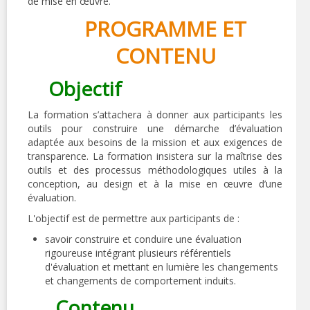
de mise en œuvre.
PROGRAMME ET
CONTENU
Objectif
La formation s’attachera à donner aux participants les
outils pour construire une démarche d’évaluation
adaptée aux besoins de la mission et aux exigences de
transparence. La formation insistera sur la maîtrise des
outils et des processus méthodologiques utiles à la
conception, au design et à la mise en œuvre d’une
évaluation.
L'objectif est de permettre aux participants de :
savoir construire et conduire une évaluation
rigoureuse intégrant plusieurs référentiels
d'évaluation et mettant en lumière les changements
et changements de comportement induits.
Contenu