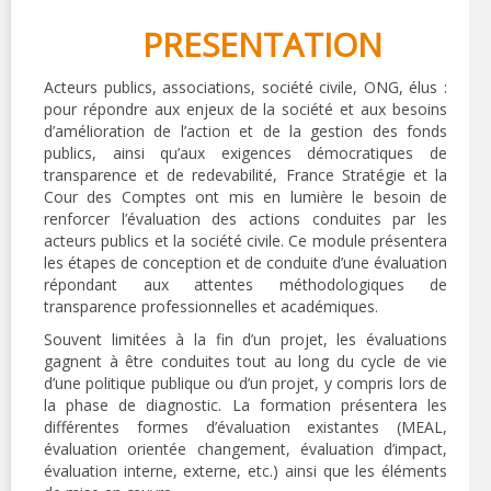
PRESENTATION
Acteurs publics, associations, société civile, ONG, élus :
pour répondre aux enjeux de la société et aux besoins
d’amélioration de l’action et de la gestion des fonds
publics, ainsi qu’aux exigences démocratiques de
transparence et de redevabilité, France Stratégie et la
Cour des Comptes ont mis en lumière le besoin de
renforcer l’évaluation des actions conduites par les
acteurs publics et la société civile. Ce module présentera
les étapes de conception et de conduite d’une évaluation
répondant aux attentes méthodologiques de
transparence professionnelles et académiques.
Souvent limitées à la fin d’un projet, les évaluations
gagnent à être conduites tout au long du cycle de vie
d’une politique publique ou d’un projet, y compris lors de
la phase de diagnostic. La formation présentera les
différentes formes d’évaluation existantes (MEAL,
évaluation orientée changement, évaluation d’impact,
évaluation interne, externe, etc.) ainsi que les éléments