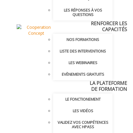
LES RÉPONSES À VOS
QUESTIONS
RENFORCER LES
CAPACITÉS
NOS FORMATIONS
LISTE DES INTERVENTIONS
LES WEBINAIRES
EVÈNEMENTS GRATUITS
LA PLATEFORME
DE FORMATION
LE FONCTIONEMENT
LES VIDÉOS
VALIDEZ VOS COMPÉTENCES
AVEC HPASS