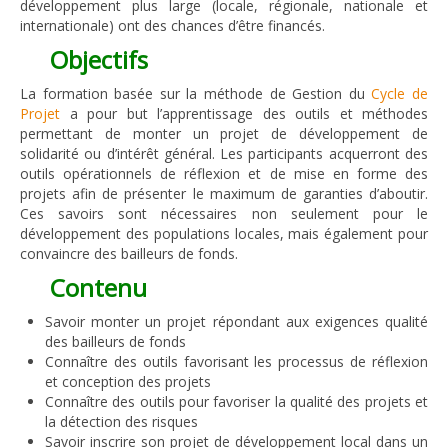
développement plus large (locale, régionale, nationale et
internationale) ont des chances d’être financés.
Objectifs
La formation basée sur la méthode de Gestion du
Cycle de
Projet
a pour but l’apprentissage des outils et méthodes
permettant de monter un projet de développement de
solidarité ou d’intérêt général. Les participants acquerront des
outils opérationnels de réflexion et de mise en forme des
projets afin de présenter le maximum de garanties d’aboutir.
Ces savoirs sont nécessaires non seulement pour le
développement des populations locales, mais également pour
convaincre des bailleurs de fonds.
Contenu
Savoir monter un projet répondant aux exigences qualité
des bailleurs de fonds
Connaître des outils favorisant les processus de réflexion
et conception des projets
Connaître des outils pour favoriser la qualité des projets et
la détection des risques
Savoir inscrire son projet de développement local dans un