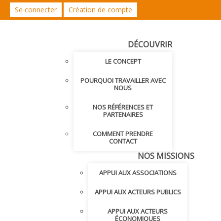
Se connecter
Création de compte
DÉCOUVRIR
LE CONCEPT
POURQUOI TRAVAILLER AVEC
NOUS
NOS RÉFÉRENCES ET
PARTENAIRES
COMMENT PRENDRE
CONTACT
NOS MISSIONS
APPUI AUX ASSOCIATIONS
APPUI AUX ACTEURS PUBLICS
APPUI AUX ACTEURS
ÉCONOMIQUES