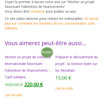
Soyez le premier à laisser votre avis sur “Monter un projet
favorisant l’obtention de financements”
Vous devez être
connecté
pour publier un avis.
Ce site utilise Akismet pour réduire les indésirables.
En savoir
plus sur comment les données de vos commentaires sont
utilisées
.
Vous aimerez peut-être aussi…
Promo !
Monter un projet de solidarité
Préparer le déroulement du
internationale favorisant
projet : la Gestion Axée sur
l’obtention de financements –
les Résultats
15,00
€
Tarif solidaire
300,00
€
220,00
€
Lire la suite
Lire la suite