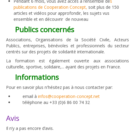
Pendant 6 mois, vous avez accès à l’ensemble de
s
publications de Cooperation Concept,
soit plus de 150
articles et vidéos pour approfondir, les sujets vus
ensemble et en découvrir de nouveau
Publics concernés
Associations, Organisations de la Société Civile, Acteurs
Publics, entreprises, bénévoles et professionnels du secteur
centrés sur des projets de solidarité internationale.
La formation est également ouverte aux associations
culturelle, sportive, solidaire,... ayant des projets en France.
Informations
Pour en savoir plus n'hésitez pas à nous contacter par:
email à
infos@cooperation-concept.net
téléphone au +33 (0)6 86 00 74 32
Avis
Il n’y a pas encore d’avis.