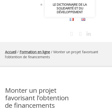
LE DICTIONNAIRE DE LA
SOLIDARITÉ ET DU
DÉVELOPPEMENT
Accueil
/
Formation en ligne
/ Monter un projet favorisant
l’obtention de financements
Monter un projet
favorisant l’obtention
de financements