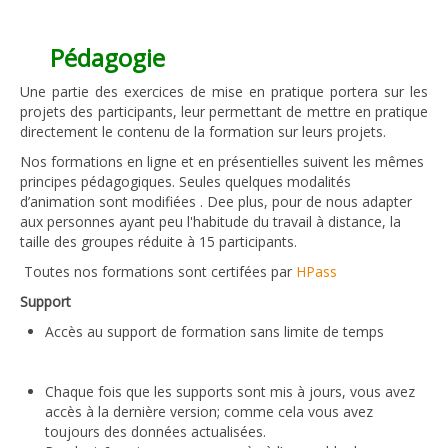
Pédagogie
Une partie des exercices de mise en pratique portera sur les
projets des participants, leur permettant de mettre en pratique
directement le contenu de la formation sur leurs projets.
Nos formations en ligne et en présentielles suivent les mêmes
principes pédagogiques. Seules quelques modalités
d’animation sont modifiées . Dee plus, pour de nous adapter
aux personnes ayant peu l'habitude du travail à distance, la
taille des groupes réduite à 15 participants.
Toutes nos formations sont certifées par
HPass
Support
Accès au support de formation sans limite de temps
Chaque fois que les supports sont mis à jours, vous avez
accès à la dernière version; comme cela vous avez
toujours des données actualisées.