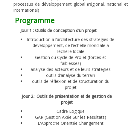
processus de développement global (régional, national et
international)
Programme
Jour 1 : Outils de conception d’un projet
Introduction à l’architecture des stratégies de
développement, de l’échelle mondiale à
l’échelle locale
Gestion du Cycle de Projet (forces et
faiblesses)
analyse des acteurs et de leurs stratégies
outils d’analyse du terrain
outils de réflexion et de structuration du
projet
Jour 2 : Outils de présentation et de gestion de
projet
Cadre Logique
GAR (Gestion Axée Sur les Résultats)
L'Approche Orientée Changement