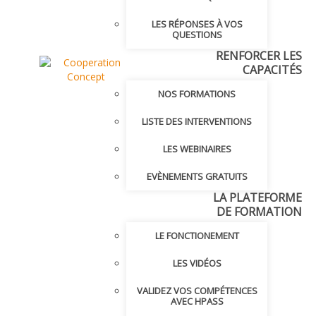
LES RÉPONSES À VOS
QUESTIONS
RENFORCER LES
CAPACITÉS
NOS FORMATIONS
LISTE DES INTERVENTIONS
LES WEBINAIRES
EVÈNEMENTS GRATUITS
LA PLATEFORME
DE FORMATION
LE FONCTIONEMENT
LES VIDÉOS
VALIDEZ VOS COMPÉTENCES
AVEC HPASS