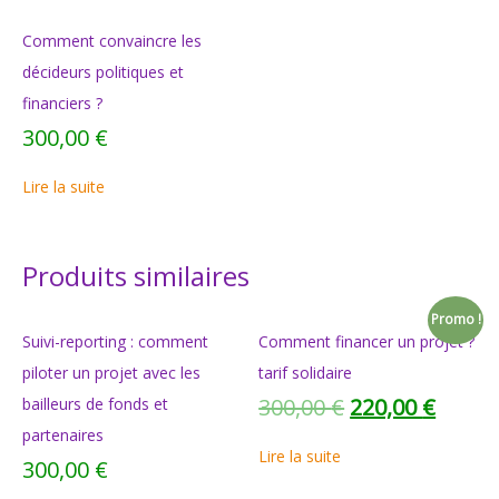
Comment convaincre les
décideurs politiques et
financiers ?
300,00
€
Lire la suite
Produits similaires
Promo !
Suivi-reporting : comment
Comment financer un projet ?
piloter un projet avec les
tarif solidaire
300,00
€
220,00
€
bailleurs de fonds et
partenaires
Lire la suite
300,00
€