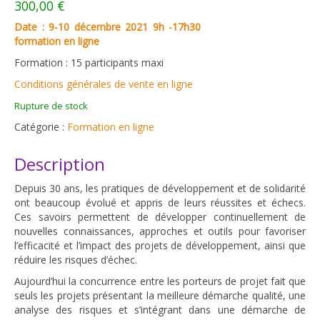
300,00
€
Date : 9-10 décembre 2021 9h -17h30
formation en ligne
Formation : 15 participants maxi
Conditions générales de vente en ligne
Rupture de stock
Catégorie :
Formation en ligne
Description
Depuis 30 ans, les pratiques de développement et de solidarité
ont beaucoup évolué et appris de leurs réussites et échecs.
Ces savoirs permettent de développer continuellement de
nouvelles connaissances, approches et outils pour favoriser
l’efficacité et l’impact des projets de développement, ainsi que
réduire les risques d’échec.
Aujourd’hui la concurrence entre les porteurs de projet fait que
seuls les projets présentant la meilleure démarche qualité, une
analyse des risques et s’intégrant dans une démarche de