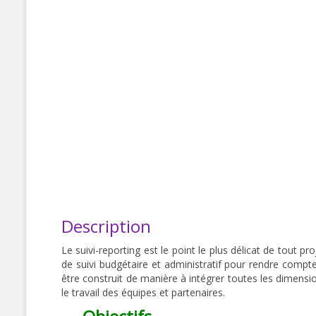
Description
Le suivi-reporting est le point le plus délicat de tout 
de suivi budgétaire et administratif pour rendre compte 
être construit de manière à intégrer toutes les dimensio
le travail des équipes et partenaires.