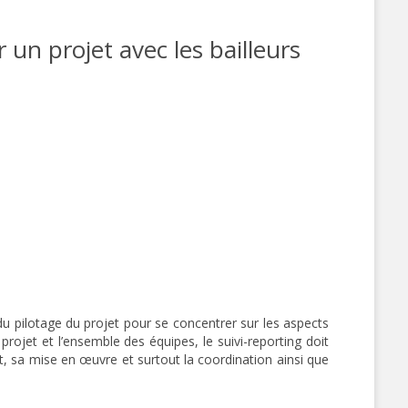
 un projet avec les bailleurs
 du pilotage du projet pour se concentrer sur les aspects
projet et l’ensemble des équipes, le suivi-reporting doit
et, sa mise en œuvre et surtout la coordination ainsi que