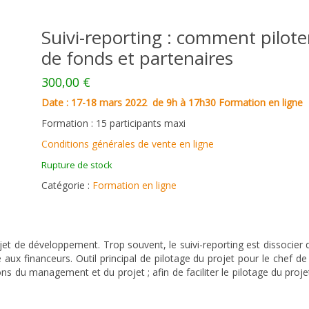
Suivi-reporting : comment piloter
de fonds et partenaires
300,00
€
Date : 17-18 mars 2022 de 9h à 17h30 Formation en ligne
Formation : 15 participants maxi
Conditions générales de vente en ligne
Rupture de stock
Catégorie :
Formation en ligne
projet de développement. Trop souvent, le suivi-reporting est dissocier
aux financeurs. Outil principal de pilotage du projet pour le chef de 
ns du management et du projet ; afin de faciliter le pilotage du proj