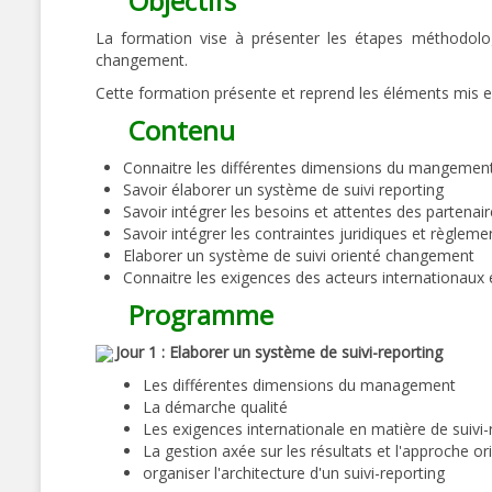
Objectifs
La formation vise à présenter les étapes méthodolog
changement.
Cette formation présente et reprend les éléments mis e
Contenu
Connaitre les différentes dimensions du mangemen
Savoir élaborer un système de suivi reporting
Savoir intégrer les besoins et attentes des partenair
Savoir intégrer les contraintes juridiques et règlemen
Elaborer un système de suivi orienté changement
Connaitre les exigences des acteurs internationaux 
Programme
Jour 1 : Elaborer un système de suivi-reporting
Les différentes dimensions du management
La démarche qualité
Les exigences internationale en matière de suivi-
La gestion axée sur les résultats et l'approche 
organiser l'architecture d'un suivi-reporting