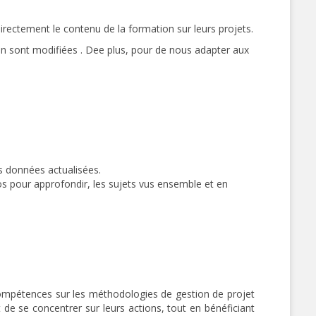
irectement le contenu de la formation sur leurs projets.
on sont modifiées . Dee plus, pour de nous adapter aux
s données actualisées.
éos pour approfondir, les sujets vus ensemble et en
mpétences sur les méthodologies de gestion de projet
de se concentrer sur leurs actions, tout en bénéficiant