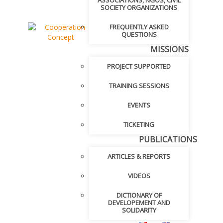
ASSOCIATIONS, NGOS, CIVIL
SOCIETY ORGANIZATIONS
FREQUENTLY ASKED
QUESTIONS
MISSIONS
PROJECT SUPPORTED
TRAINING SESSIONS
EVENTS
TICKETING
PUBLICATIONS
ARTICLES & REPORTS
VIDEOS
DICTIONARY OF
DEVELOPEMENT AND
SOLIDARITY