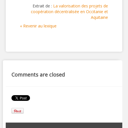
Extrait de :
La valorisation des projets de
coopération décentralisée en Occitanie et
Aquitaine
« Revenir au lexique
Comments are closed