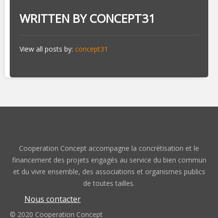
WRITTEN BY
CONCEPT31
View all posts by:
concept31
Cooperation Concept accompagne la concrétisation et le
financement des projets engagés au service du bien commun
et du vivre ensemble, des associations et organismes publics
de toutes tailles.
Nous contacter
© 2020 Cooperation Concept