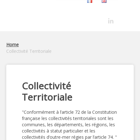
Home
Collectivité Territoriale
Collectivité
Territoriale
"Conformément à l’article 72 de la Constitution
française les collectivités territoriales sont les
communes, les départements, les régions, les
collectivités à statut particulier et les
collectivités d’outre-mer régies par l’article 74. "