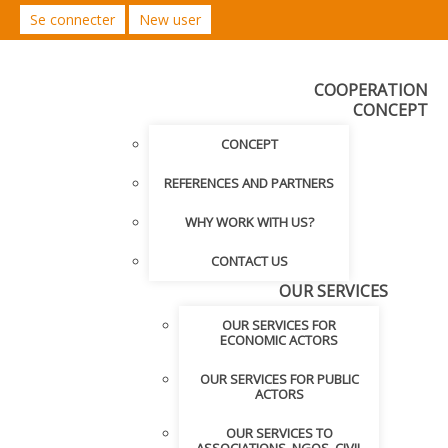
Se connecter
New user
COOPERATION
CONCEPT
CONCEPT
REFERENCES AND PARTNERS
WHY WORK WITH US?
CONTACT US
OUR SERVICES
OUR SERVICES FOR
ECONOMIC ACTORS
OUR SERVICES FOR PUBLIC
ACTORS
OUR SERVICES TO